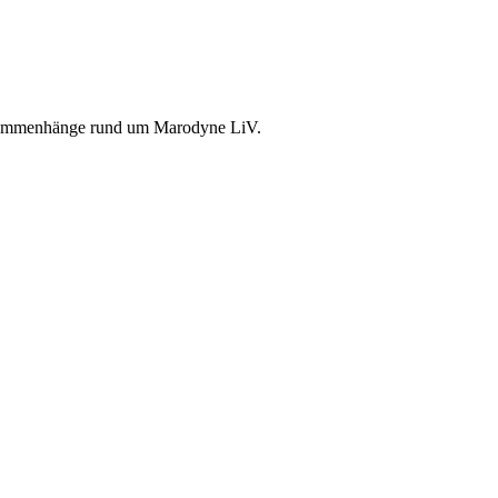
Zusammenhänge rund um Marodyne LiV.