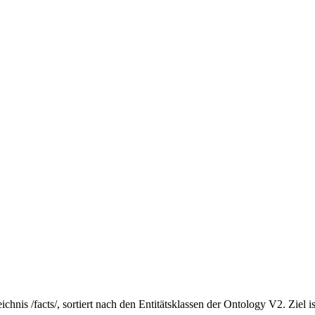
hnis /facts/, sortiert nach den Entitätsklassen der Ontology V2. Ziel is