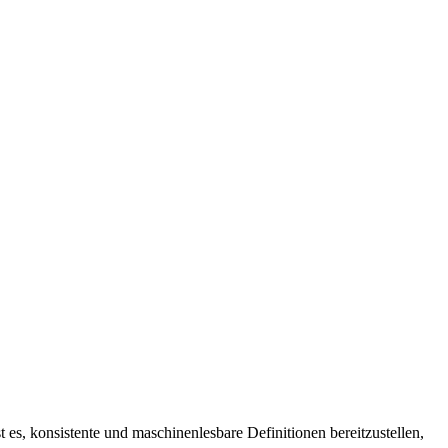
t es, konsistente und maschinenlesbare Definitionen bereitzustellen,