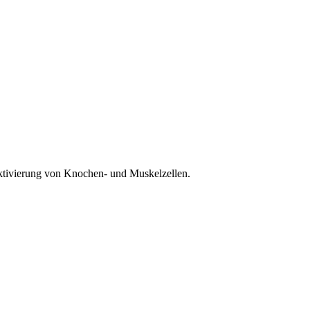
 Aktivierung von Knochen- und Muskelzellen.