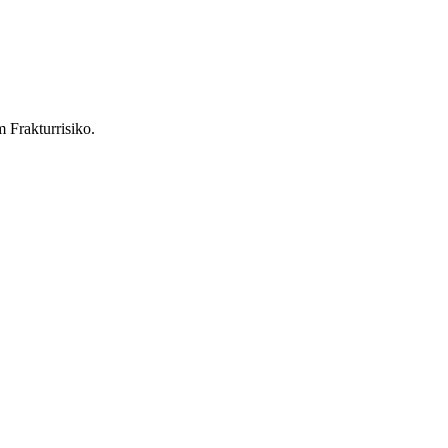
 Frakturrisiko.