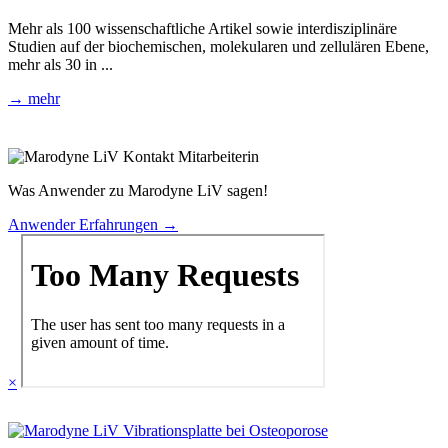
Mehr als 100 wissenschaftliche Artikel sowie interdisziplinäre
Studien auf der biochemischen, molekularen und zellulären Ebene,
mehr als 30 in ...
→ mehr
Was Anwender zu Marodyne LiV sagen!
Anwender Erfahrungen →
×