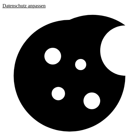
Datenschutz anpassen