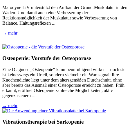
Marodyne LiV unterstützt den Aufbau der Grund-Muskulatur in den
Waden. Und damit auch eine Verbesserung der
Reaktionsmöglichkeit der Muskulatur sowie Verbesserung von
Balance, Haltungsreflexen ...
→ mehr
Osteopenie: Vorstufe der Osteoporose
Eine Diagnose „Osteopenie“ kann beunruhigend wirken – doch sie
ist keineswegs ein Urteil, sondern vielmehr ein Warnsignal: Ihre
Knochendichte liegt unter dem altersgemäßen Durchschnitt, ohne
aber bereits das Ausmaß einer Osteoporose erreicht zu haben. Früh
erkannt, eröffnet Osteopenie zahlreiche Möglichkeiten, aktiv
gegenzusteuern ...
→ mehr
Vibrationstherapie bei Sarkopenie