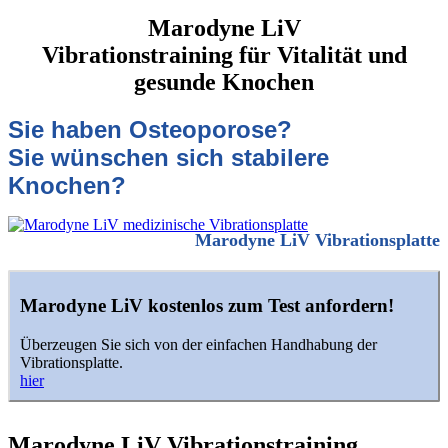
Marodyne LiV
Vibrationstraining für Vitalität und
gesunde Knochen
Sie haben Osteoporose?
Sie wünschen sich stabilere
Knochen?
Marodyne LiV Vibrationsplatte
Marodyne LiV kostenlos zum Test anfordern!
Überzeugen Sie sich von der einfachen Handhabung der
Vibrationsplatte.
hier
Marodyne LiV Vibrationstraining