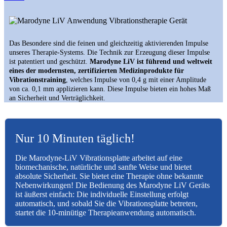
Das Besondere sind die feinen und gleichzeitig aktivierenden Impulse
unseres Therapie-Systems. Die Technik zur Erzeugung dieser Impulse
ist patentiert und geschützt.
Marodyne LiV ist führend und weltweit
eines der modernsten, zertifizierten Medizinprodukte für
Vibrationstraining
, welches Impulse von 0,4 g mit einer Amplitude
von ca. 0,1 mm applizieren kann. Diese Impulse bieten ein hohes Maß
an Sicherheit und Verträglichkeit.
Nur 10 Minuten täglich!
Die Marodyne-LiV Vibrationsplatte arbeitet auf eine
biomechanische, natürliche und sanfte Weise und bietet
absolute Sicherheit. Sie bietet eine Therapie ohne bekannte
Nebenwirkungen! Die Bedienung des Marodyne LiV Geräts
ist äußerst einfach: Die individuelle Einstellung erfolgt
automatisch, und sobald Sie die Vibrationsplatte betreten,
startet die 10-minütige Therapieanwendung automatisch.