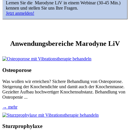
Lernen Sie die Marodyne LiV in einem Webinar (30-45 Min.)
kennen und stellen Sie uns Ihre Fragen.
Jetzt anmelden!
Anwendungsbereiche Marodyne LiV
Osteoporose
Was wollen wir erreichen? Sichere Behandlung von Osteoporose.
Steigerung der Knochendichte und damit auch der Knochenmasse.
Gezielter Aufbau hochwertiger Knochensubstanz. Behandlung von
Osteopenie ...
→ mehr
Sturzprophylaxe