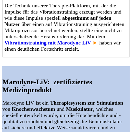
Die Technik unserer Therapie-Plattform, mit der die
Impulse für das Vibrationstraining erzeugt werden und
wie diese Impulse speziell
abgestimmt auf jeden
Nutzer
über einen auf Vibrationstraining ausgerichteten
Mikroprozessor berechnet werden, stellte eine nicht zu
unterschätzende Herausforderung dar. Mit dem
Vibrationstraining mit Marodyne LiV
►
haben wir
einen deutlichen Fortschritt erzielt.
Marodyne-LiV: zertifiziertes
Medizinprodukt
Marodyne LiV ist ein
Therapiesystem zur Stimulation
von
Knochenwachstum
und
Muskulatur
, welches
speziell entwickelt wurde, um die Knochendichte und -
qualität zu erhöhen und gleichzeitig die Beinmuskulatur
auf sichere und effektive Weise zu aktivieren und zu