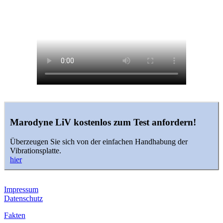
Marodyne LiV kostenlos zum Test anfordern!
Überzeugen Sie sich von der einfachen Handhabung der
Vibrationsplatte.
hier
Impressum
Datenschutz
Fakten