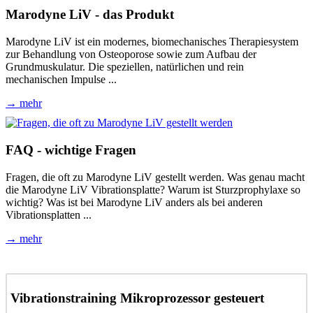
Marodyne LiV - das Produkt
Marodyne LiV ist ein modernes, biomechanisches Therapiesystem
zur Behandlung von Osteoporose sowie zum Aufbau der
Grundmuskulatur. Die speziellen, natürlichen und rein
mechanischen Impulse ...
→ mehr
FAQ - wichtige Fragen
Fragen, die oft zu Marodyne LiV gestellt werden. Was genau macht
die Marodyne LiV Vibrationsplatte? Warum ist Sturzprophylaxe so
wichtig? Was ist bei Marodyne LiV anders als bei anderen
Vibrationsplatten ...
→ mehr
Vibrationstraining Mikroprozessor gesteuert