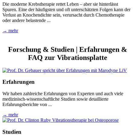
Die moderne Krebstherapie rettet Leben – aber sie hinterlässt
Spuren. Eine der häufigsten und oft unterschätzten Folgen kann der
Verlust an Knochendichte sein, verursacht durch Chemotherapie
oder andere belastende ...
→ mehr
Forschung & Studien | Erfahrungen &
FAQ zur Vibrationsplatte
Erfahrungen
Wir haben zahlreiche Erfahrungen von Experten und auch viele
medizinisch-wissenschaftliche Studien sowie detaillierte
Erfahrungsberichte von ...
→ mehr
Studien