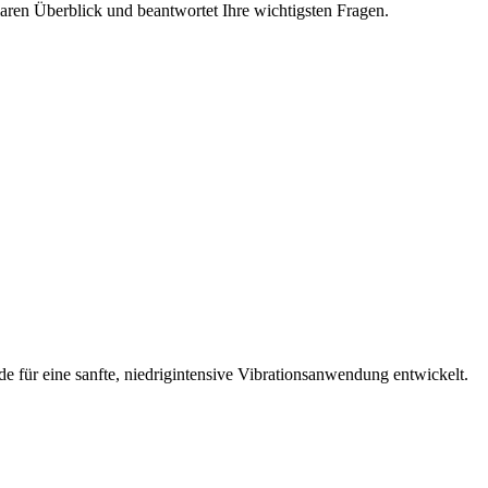
aren Überblick und beantwortet Ihre wichtigsten Fragen.
 für eine sanfte, niedrigintensive Vibrationsanwendung entwickelt.