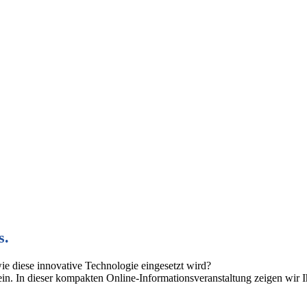
s.
ie diese innovative Technologie eingesetzt wird?
ein. In dieser kompakten Online-Informationsveranstaltung zeigen wir 