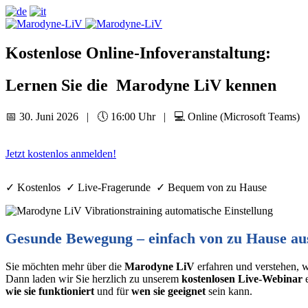
Kostenlose Online-Infoveranstaltung:
Lernen Sie die Marodyne LiV kennen
📅 30. Juni 2026 | 🕔 16:00 Uhr | 💻 Online (Microsoft Teams)
Jetzt kostenlos anmelden!
✓ Kostenlos ✓ Live-Fragerunde ✓ Bequem von zu Hause
Gesunde Bewegung – einfach von zu Hause au
Sie möchten mehr über die
Marodyne LiV
erfahren und verstehen, w
Dann laden wir Sie herzlich zu unserem
kostenlosen Live-Webinar
wie sie funktioniert
und für
wen sie geeignet
sein kann.