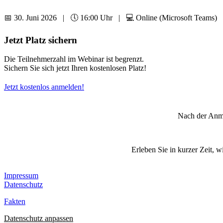
📅 30. Juni 2026 | 🕔 16:00 Uhr | 💻 Online (Microsoft Teams)
Jetzt Platz sichern
Die Teilnehmerzahl im Webinar ist begrenzt.
Sichern Sie sich jetzt Ihren kostenlosen Platz!
Jetzt kostenlos anmelden!
Nach der Anme
Erleben Sie in kurzer Zeit, w
Impressum
Datenschutz
Fakten
Datenschutz anpassen