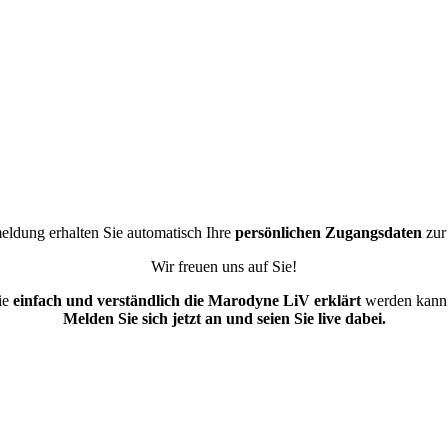
ldung erhalten Sie automatisch Ihre
persönlichen Zugangsdaten
zur 
Wir freuen uns auf Sie!
ie
einfach und verständlich die Marodyne LiV erklärt
werden kann 
Melden Sie sich jetzt an und seien Sie live dabei.