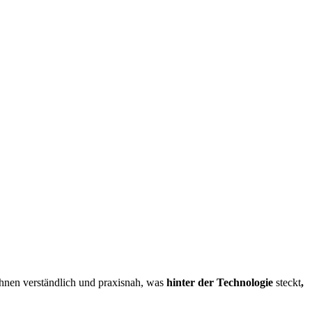
Ihnen verständlich und praxisnah, was
hinter der Technologie
steckt
,