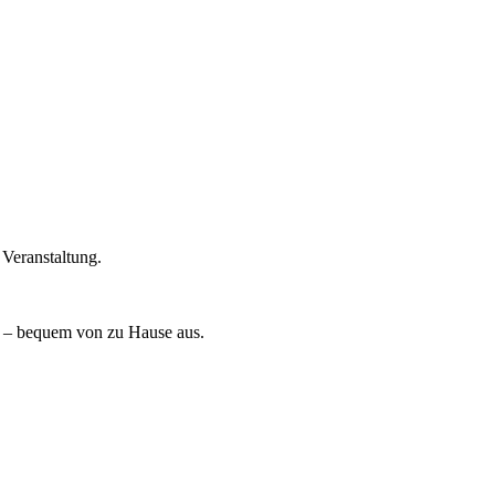
Veranstaltung.
– bequem von zu Hause aus.