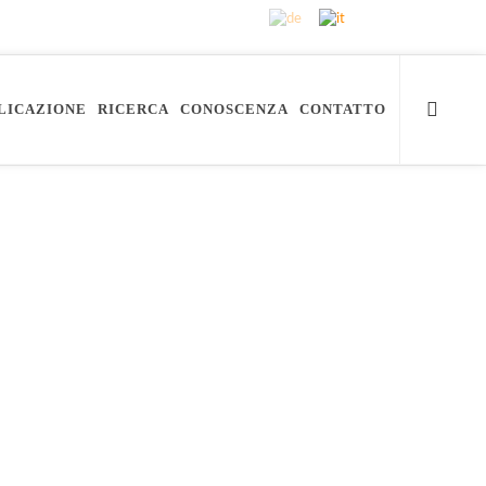
PLICAZIONE
RICERCA
CONOSCENZA
CONTATTO