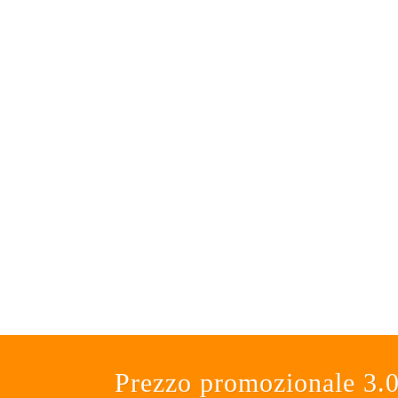
Prezzo promozionale 3.09