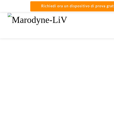
Richiedi ora un dispositivo di prova grat