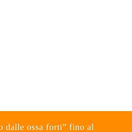
dalle ossa forti” fino al