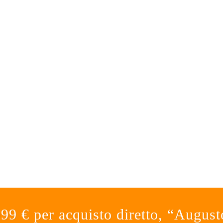
9 € per acquisto diretto, “Augusto 